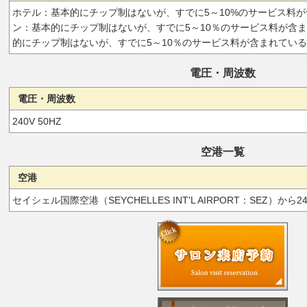
ホテル：基本的にチップ制はないが、すでに5～10%のサービス料
ン：基本的にチップ制はないが、すでに5～10％のサービス料が含
的にチップ制はないが、すでに5～10％のサービス料が含まれてい
電圧・周波数
電圧・周波数
240V 50HZ
空港一覧
空港
セイシェル国際空港（SEYCHELLES INT'L AIRPORT：SEZ）から2