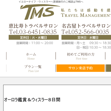
イエローナイフ・ウィスラーへ新婚旅行のご相談はTMSへ