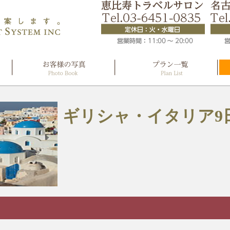
ギリシャ・イタリア9