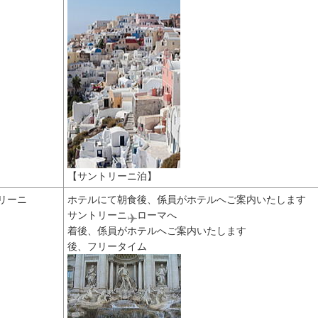
【サントリーニ泊】
リーニ
ホテルにて朝食後、係員がホテルへご案内いたします
サントリーニ
ローマへ
着後、係員がホテルへご案内いたします
後、フリータイム