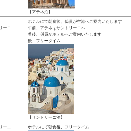
【アテネ泊】
ホテルにて朝食後、係員が空港へご案内いたします
リーニ
午前、アテネ
サントリーニへ
着後、係員がホテルへご案内いたします
後、フリータイム
【サントリーニ泊】
リーニ
ホテルにて朝食後、フリータイム