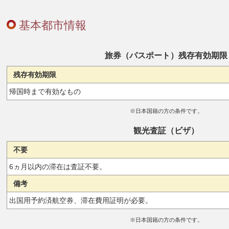
基本都市情報
旅券（パスポート）残存有効期限
残存有効期限
帰国時まで有効なもの
※日本国籍の方の条件です。
観光査証（ビザ）
不要
6ヵ月以内の滞在は査証不要。
備考
出国用予約済航空券、滞在費用証明が必要。
※日本国籍の方の条件です。