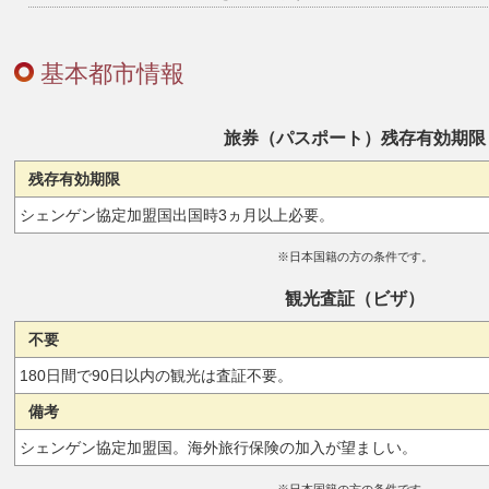
基本都市情報
旅券（パスポート）残存有効期限
残存有効期限
シェンゲン協定加盟国出国時3ヵ月以上必要。
※日本国籍の方の条件です。
観光査証（ビザ）
不要
180日間で90日以内の観光は査証不要。
備考
シェンゲン協定加盟国。海外旅行保険の加入が望ましい。
※日本国籍の方の条件です。