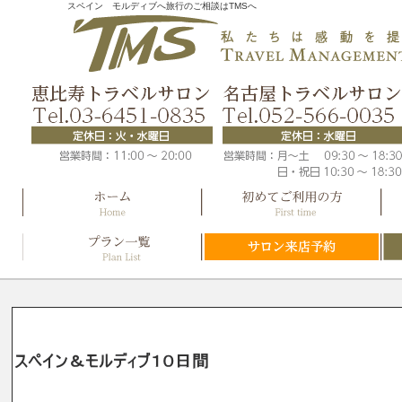
スペイン モルディブへ旅行のご相談はTMSへ