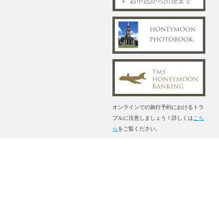
オンラインでの旅行予約におけるトラ
ブルに注意しましょう！詳しくは
こち
ら
をご覧ください。