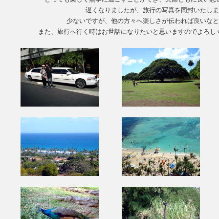
遅くなりましたが、旅行の写真を同封いたし
少ないですが、他の方々へ楽しさが伝われば良いな
また、旅行へ行く時はお世話になりたいと思いますのでよろし