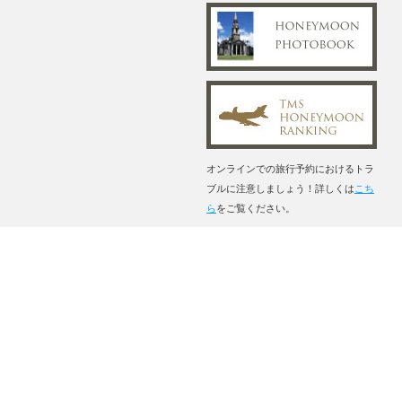
オンラインでの旅行予約におけるトラ
ブルに注意しましょう！詳しくは
こち
ら
をご覧ください。