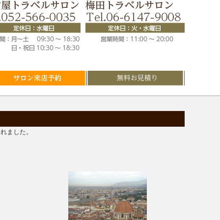
されました。