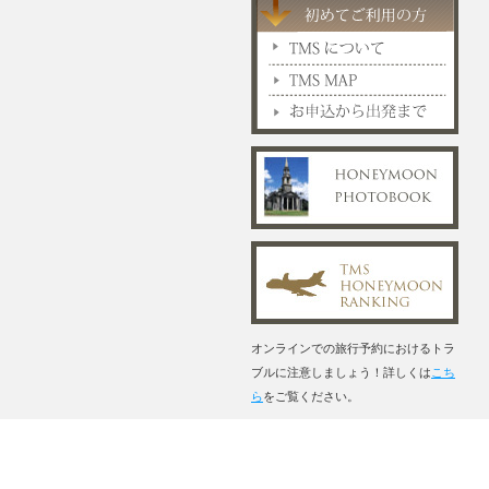
オンラインでの旅行予約におけるトラ
ブルに注意しましょう！詳しくは
こち
ら
をご覧ください。