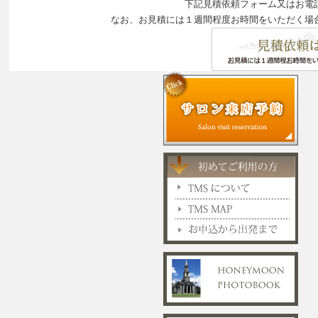
下記見積依頼フォーム又はお電
なお、お見積には１週間程度お時間をいただく場