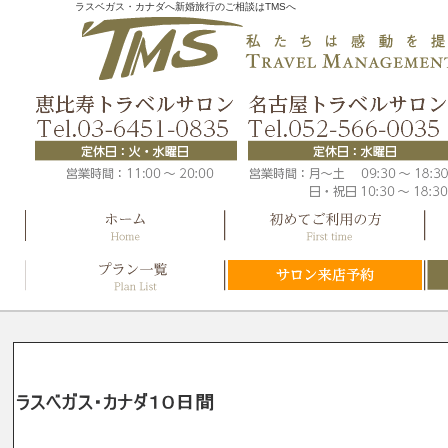
ラスベガス・カナダへ新婚旅行のご相談はTMSへ